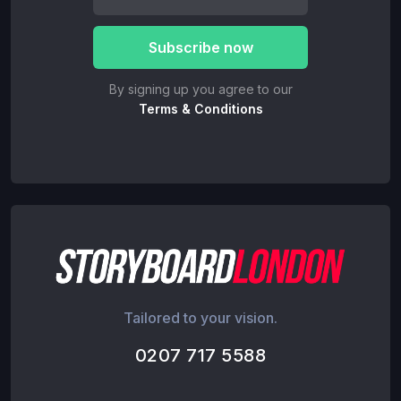
By signing up you agree to our
Terms & Conditions
Tailored to your vision.
0207 717 5588