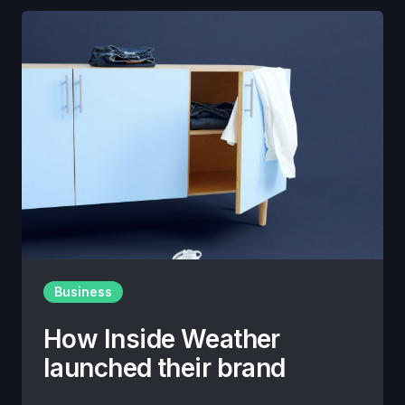
Business
How Inside Weather
launched their brand