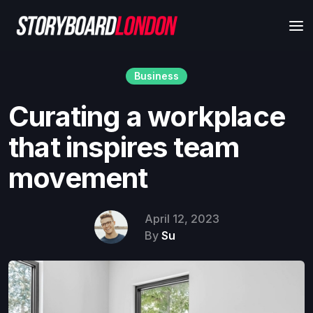
Business
Curating a workplace
that inspires team
movement
April 12, 2023
By
Su