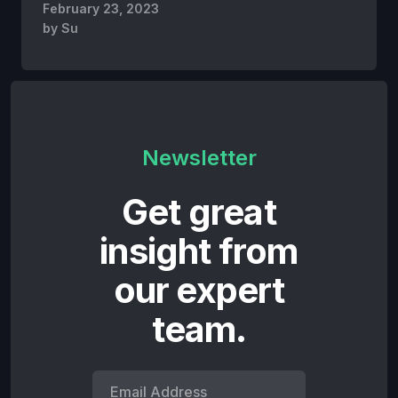
February 23, 2023
by
Su
Newsletter
Get great
insight from
our expert
team.