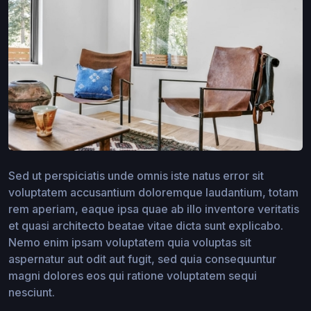
Sed ut perspiciatis unde omnis iste natus error sit
voluptatem accusantium doloremque laudantium, totam
rem aperiam, eaque ipsa quae ab illo inventore veritatis
et quasi architecto beatae vitae dicta sunt explicabo.
Nemo enim ipsam voluptatem quia voluptas sit
aspernatur aut odit aut fugit, sed quia consequuntur
magni dolores eos qui ratione voluptatem sequi
nesciunt.